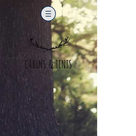
CABINS & TENTS